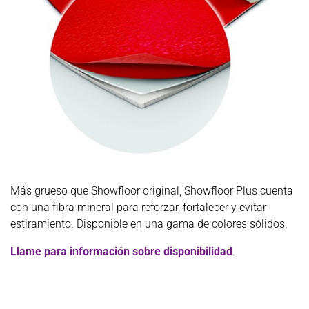
Más grueso que Showfloor original, Showfloor Plus cuenta
con una fibra mineral para reforzar, fortalecer y evitar
estiramiento. Disponible en una gama de colores sólidos.
Llame para información sobre disponibilidad
.