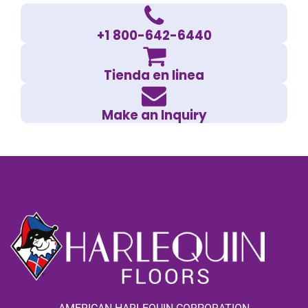
+1 800-642-6440
Tienda en linea
Make an Inquiry