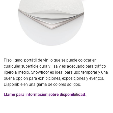
Piso ligero, portátil de vinilo que se puede colocar en
cualquier superficie dura y lisa y es adecuado para tráfico
ligero a medio. Showfloor es ideal para uso temporal y una
buena opción para exhibiciones, exposiciones y eventos.
Disponible en una gama de colores sólidos.
Llame para información sobre disponibilidad
.