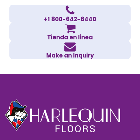
+1 800-642-6440
Tienda en linea
Make an Inquiry