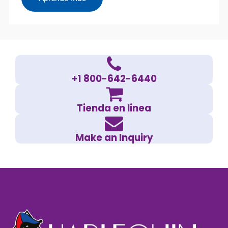
+1 800-642-6440
Tienda en linea
Make an Inquiry