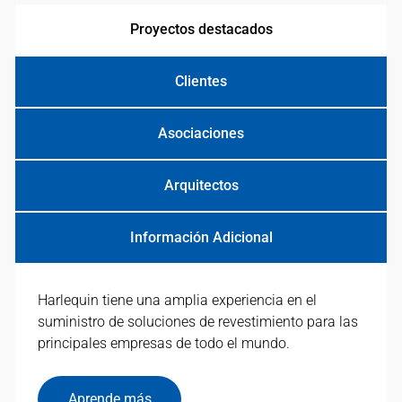
REVESTIMIENTO EN ACCIÓN.
Proyectos destacados
Clientes
Asociaciones
Arquitectos
Información Adicional
Harlequin tiene una amplia experiencia en el
suministro de soluciones de revestimiento para las
principales empresas de todo el mundo.
Aprende más