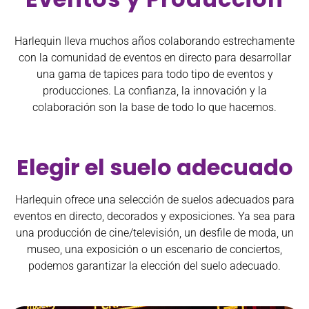
Harlequin lleva muchos años colaborando estrechamente
con la comunidad de eventos en directo para desarrollar
una gama de tapices para todo tipo de eventos y
producciones. La confianza, la innovación y la
colaboración son la base de todo lo que hacemos.
Elegir el suelo adecuado
Harlequin ofrece una selección de suelos adecuados para
eventos en directo, decorados y exposiciones. Ya sea para
una producción de cine/televisión, un desfile de moda, un
museo, una exposición o un escenario de conciertos,
podemos garantizar la elección del suelo adecuado.