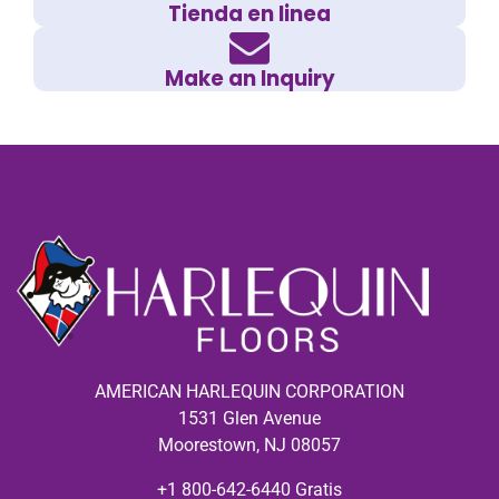
Tienda en linea
Make an Inquiry
AMERICAN HARLEQUIN CORPORATION
1531 Glen Avenue
Moorestown, NJ 08057
+1 800-642-6440 Gratis