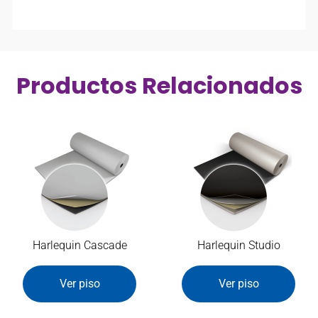
Productos Relacionados
Harlequin Cascade
Harlequin Studio
Ver piso
Ver piso