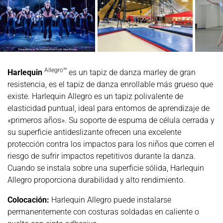
Allegro™
Harlequin
es un tapiz de danza marley de gran
resistencia, es el tapiz de danza enrollable más grueso que
existe. Harlequin Allegro es un tapiz polivalente de
elasticidad puntual, ideal para entornos de aprendizaje de
«primeros años». Su soporte de espuma de célula cerrada y
su superficie antideslizante ofrecen una excelente
protección contra los impactos para los niños que corren el
riesgo de sufrir impactos repetitivos durante la danza.
Cuando se instala sobre una superficie sólida, Harlequin
Allegro proporciona durabilidad y alto rendimiento.
Colocación:
Harlequin Allegro puede instalarse
permanentemente con costuras soldadas en caliente o