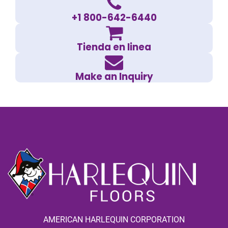
+1 800-642-6440
Tienda en linea
Make an Inquiry
AMERICAN HARLEQUIN CORPORATION