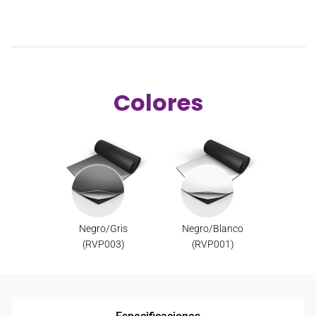
Colores
Negro/Gris
Negro/Blanco
(RVP003)
(RVP001)