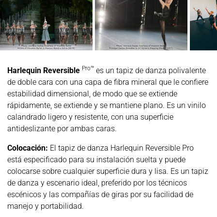
Pro™
Harlequin Reversible
es un tapiz de danza polivalente
de doble cara con una capa de fibra mineral que le confiere
estabilidad dimensional, de modo que se extiende
rápidamente, se extiende y se mantiene plano. Es un vinilo
calandrado ligero y resistente, con una superficie
antideslizante por ambas caras.
Colocación:
El tapiz de danza Harlequin Reversible Pro
está especificado para su instalación suelta y puede
colocarse sobre cualquier superficie dura y lisa. Es un tapiz
de danza y escenario ideal, preferido por los técnicos
escénicos y las compañías de giras por su facilidad de
manejo y portabilidad.