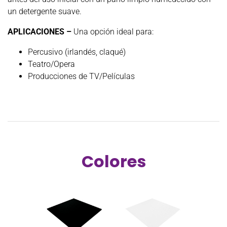
un detergente suave.
APLICACIONES –
Una opción ideal para:
Percusivo (irlandés, claqué)
Teatro/Opera
Producciones de TV/Películas
Colores