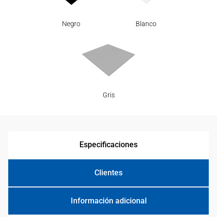
Negro
Blanco
Gris
Especificaciones
Clientes
Información adicional