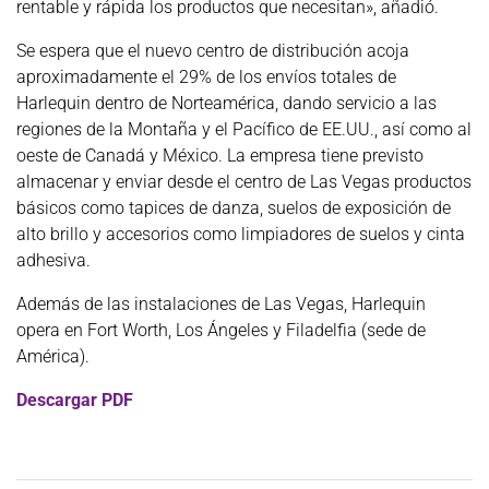
rentable y rápida los productos que necesitan», añadió.
Se espera que el nuevo centro de distribución acoja
aproximadamente el 29% de los envíos totales de
Harlequin dentro de Norteamérica, dando servicio a las
regiones de la Montaña y el Pacífico de EE.UU., así como al
oeste de Canadá y México. La empresa tiene previsto
almacenar y enviar desde el centro de Las Vegas productos
básicos como tapices de danza, suelos de exposición de
alto brillo y accesorios como limpiadores de suelos y cinta
adhesiva.
Además de las instalaciones de Las Vegas, Harlequin
opera en Fort Worth, Los Ángeles y Filadelfia (sede de
América).
Descargar PDF