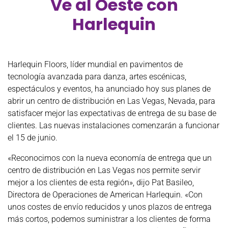
Ve al Oeste con
Harlequin
Harlequin Floors, líder mundial en pavimentos de
tecnología avanzada para danza, artes escénicas,
espectáculos y eventos, ha anunciado hoy sus planes de
abrir un centro de distribución en Las Vegas, Nevada, para
satisfacer mejor las expectativas de entrega de su base de
clientes. Las nuevas instalaciones comenzarán a funcionar
el 15 de junio.
«Reconocimos con la nueva economía de entrega que un
centro de distribución en Las Vegas nos permite servir
mejor a los clientes de esta región», dijo Pat Basileo,
Directora de Operaciones de American Harlequin. «Con
unos costes de envío reducidos y unos plazos de entrega
más cortos, podemos suministrar a los clientes de forma