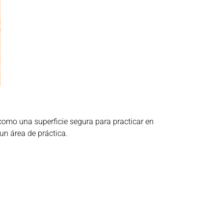
 como una superficie segura para practicar en
un área de práctica.