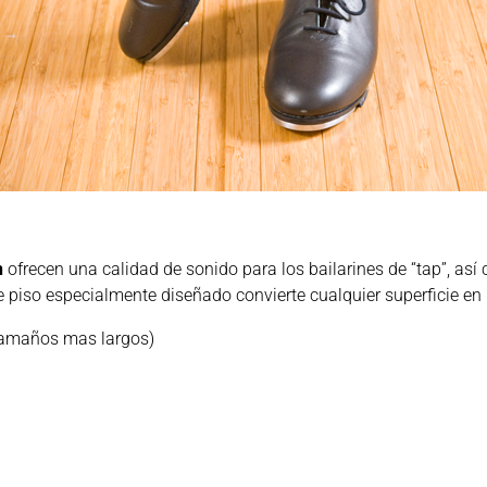
n
ofrecen una calidad de sonido para los bailarines de “tap”, así
 piso especialmente diseñado convierte cualquier superficie en 
 tamaños mas largos)