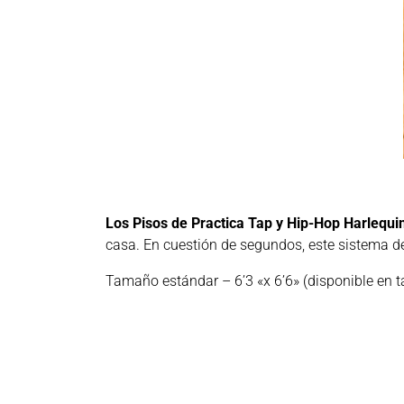
Los Pisos de Practica Tap y Hip-Hop Harlequi
casa. En cuestión de segundos, este sistema de
Tamaño estándar – 6’3 «x 6’6» (disponible en