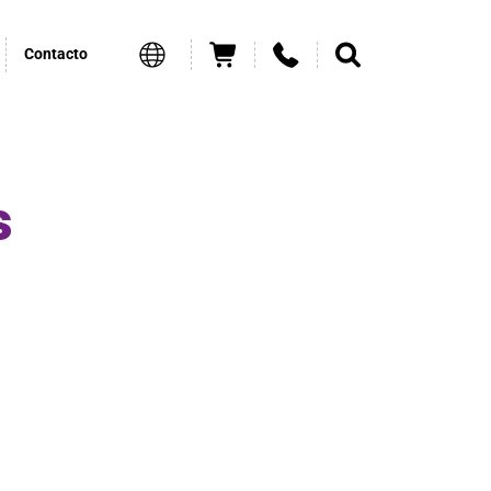
Contacto
s