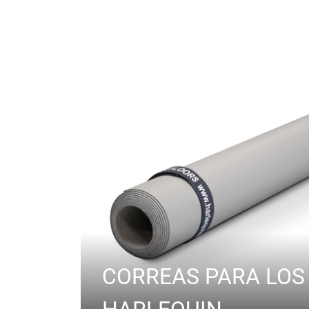
CORREAS PARA LOS