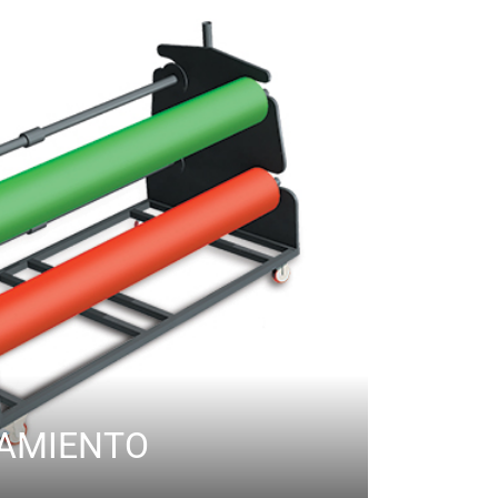
AMIENTO