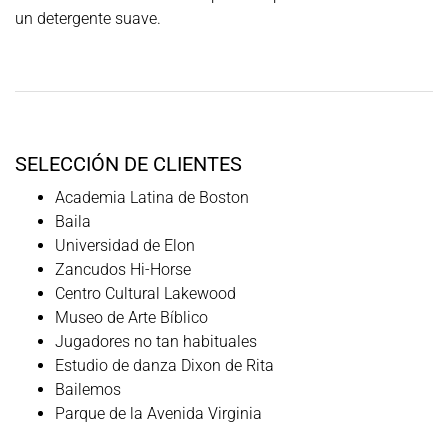
un detergente suave.
SELECCIÓN DE CLIENTES
Academia Latina de Boston
Baila
Universidad de Elon
Zancudos Hi-Horse
Centro Cultural Lakewood
Museo de Arte Bíblico
Jugadores no tan habituales
Estudio de danza Dixon de Rita
Bailemos
Parque de la Avenida Virginia