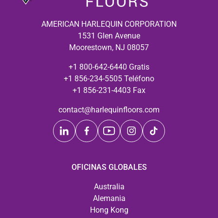
AMERICAN HARLEQUIN CORPORATION
1531 Glen Avenue
Moorestown, NJ 08057
+1 800-642-6440 Gratis
+1 856-234-5505 Teléfono
+1 856-231-4403 Fax
contact@harlequinfloors.com
OFICINAS GLOBALES
Australia
Alemania
Hong Kong