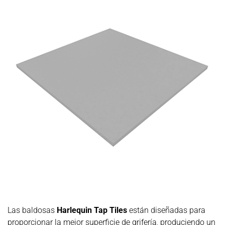
Las baldosas
Harlequin Tap Tiles
están diseñadas para
proporcionar la mejor superficie de grifería, produciendo un