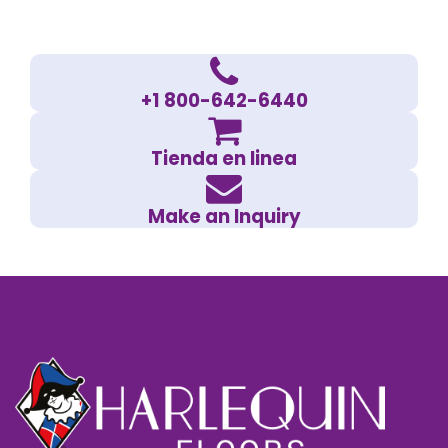
+1 800-642-6440
Tienda en linea
Make an Inquiry