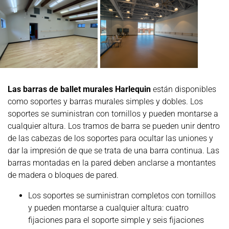
Las barras de ballet murales Harlequin
están disponibles
como soportes y barras murales simples y dobles. Los
soportes se suministran con tornillos y pueden montarse a
cualquier altura. Los tramos de barra se pueden unir dentro
de las cabezas de los soportes para ocultar las uniones y
dar la impresión de que se trata de una barra continua. Las
barras montadas en la pared deben anclarse a montantes
de madera o bloques de pared.
Los soportes se suministran completos con tornillos
y pueden montarse a cualquier altura: cuatro
fijaciones para el soporte simple y seis fijaciones