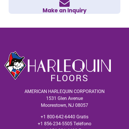
Make an Inquiry
AMERICAN HARLEQUIN CORPORATION
1531 Glen Avenue
Moorestown, NJ 08057
+1 800-642-6440 Gratis
+1 856-234-5505 Teléfono