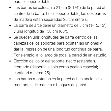
para el soporte doble.
Las barras se colocan a 21 cm (8 1/4″) de la pared al
centro de la barra. En el soporte doble, las dos barras
de madera están separadas 20 cm entre sí.
La barra de arce tiene un diámetro de 5 cm (1-15/16″)
y una longitud de 150 cm (60″).
Se pueden unir longitudes de barra dentro de las
cabezas de los soportes para ocultar las uniones y
dar la impresión de una longitud continua de barra.
Por ejemplo, a lo largo de toda la pared de un estudio.
Elección del color del soporte: negro (estándar),
cromado (disponible sólo como pedido especial;
cantidad mínima 25).
Las barras montadas en la pared deben anclarse a
montantes de madera o bloques de pared.