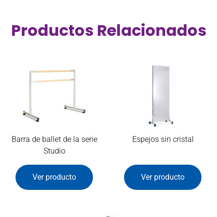
Productos Relacionados
Barra de ballet de la serie
Espejos sin cristal
Studio
Ver producto
Ver producto