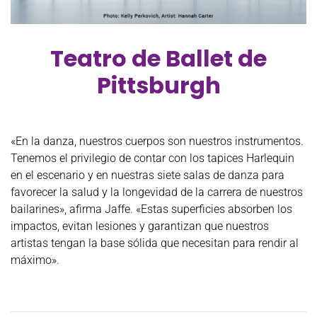
Teatro de Ballet de
Pittsburgh
«En la danza, nuestros cuerpos son nuestros instrumentos.
Tenemos el privilegio de contar con los tapices Harlequin
en el escenario y en nuestras siete salas de danza para
favorecer la salud y la longevidad de la carrera de nuestros
bailarines», afirma Jaffe. «Estas superficies absorben los
impactos, evitan lesiones y garantizan que nuestros
artistas tengan la base sólida que necesitan para rendir al
máximo».