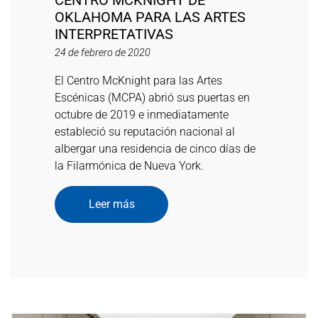
OKLAHOMA PARA LAS ARTES
INTERPRETATIVAS
24 de febrero de 2020
El Centro McKnight para las Artes
Escénicas (MCPA) abrió sus puertas en
octubre de 2019 e inmediatamente
estableció su reputación nacional al
albergar una residencia de cinco días de
la Filarmónica de Nueva York.
Leer más