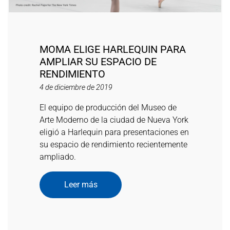
MOMA ELIGE HARLEQUIN PARA
AMPLIAR SU ESPACIO DE
RENDIMIENTO
4 de diciembre de 2019
El equipo de producción del Museo de
Arte Moderno de la ciudad de Nueva York
eligió a Harlequin para presentaciones en
su espacio de rendimiento recientemente
ampliado.
Leer más