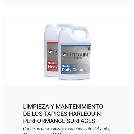
LIMPIEZA Y MANTENIMIENTO
DE LOS TAPICES HARLEQUIN
PERFORMANCE SURFACES
Consejos de limpieza y mantenimiento del vinilo
,