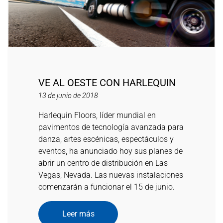
VE AL OESTE CON HARLEQUIN
13 de junio de 2018
Harlequin Floors, líder mundial en
pavimentos de tecnología avanzada para
danza, artes escénicas, espectáculos y
eventos, ha anunciado hoy sus planes de
abrir un centro de distribución en Las
Vegas, Nevada. Las nuevas instalaciones
comenzarán a funcionar el 15 de junio.
Leer más