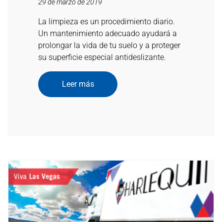
29 de marzo de 2019
La limpieza es un procedimiento diario.
Un mantenimiento adecuado ayudará a
prolongar la vida de tu suelo y a proteger
su superficie especial antideslizante.
Leer más