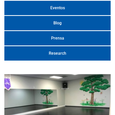
Eventos
Blog
Prensa
Research