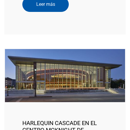
Leer más
HARLEQUIN CASCADE EN EL
CENTRO MCKNIGHT DE