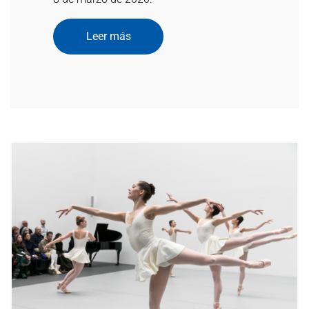
Leer más