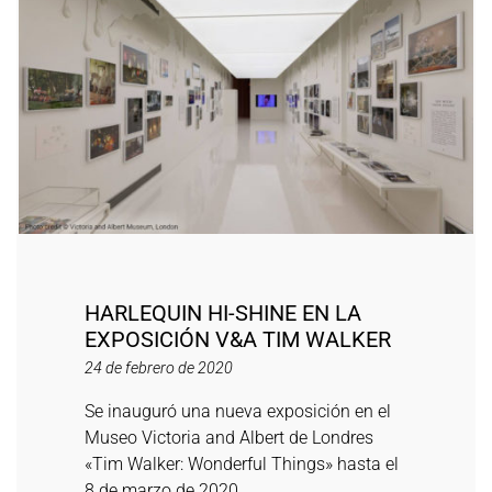
HARLEQUIN HI-SHINE EN LA
EXPOSICIÓN V&A TIM WALKER
24 de febrero de 2020
Se inauguró una nueva exposición en el
Museo Victoria and Albert de Londres
«Tim Walker: Wonderful Things» hasta el
8 de marzo de 2020.