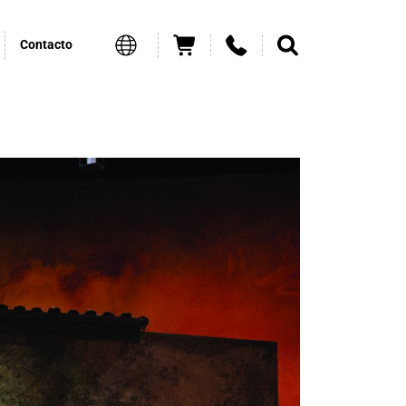
Contacto