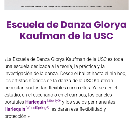
Escuela de Danza Glorya
Kaufman de la USC
«La Escuela de Danza Glorya Kaufman de la USC es toda
una escuela dedicada a la teoría, la práctica y la
investigación de la danza. Desde el ballet hasta el hip hop,
los artistas híbridos de la danza de la USC Kaufman
necesitan suelos tan flexibles como ellos. Ya sea en el
estudio, en el escenario o en el campus, los paneles
Liberty®
portátiles
Harlequin
y los suelos permanentes
WoodSpring®
Harlequin
les darán esa flexibilidad y
protección.»