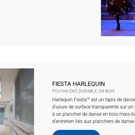
FIESTA HARLEQUIN
POLYVALENT, DURABLE, EN BOIS
Harlequin Fiesta™ est un tapis de dans
d’usure de surface transparente sur un 
à un plancher de danse en bois mais év
d’entretien liés aux planchers de danse 