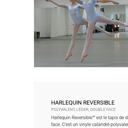
HARLEQUIN REVERSIBLE
POLYVALENT, LÉGER, DOUBLE FACE
Harlequin Reversible™ est le tapis de 
face. C’est un vinyle calandré polyvale