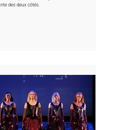
ante des deux côtés.