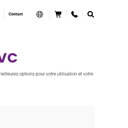
Contact
PVC
eilleures options pour votre utilisation et votre