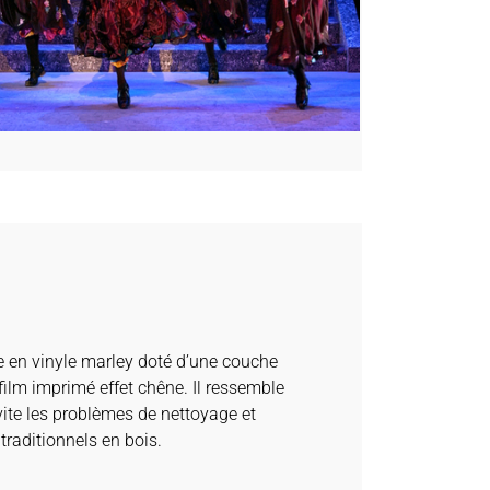
e en vinyle marley doté d’une couche
film imprimé effet chêne. Il ressemble
ite les problèmes de nettoyage et
traditionnels en bois.