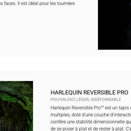
 faces. Il est idéal pour les tournées
HARLEQUIN REVERSIBLE PRO
POLYVALENT, LÉGER, INDÉFORMABLE
Harlequin Reversible Pro™ est un tapis
multiples, doté d’une couche d’interacti
confère une stabilité dimensionnelle qu
de se poser à plat et de rester à plat. C