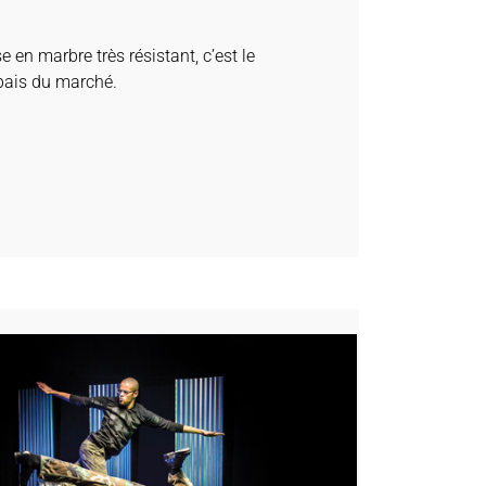
 en marbre très résistant, c’est le
pais du marché.