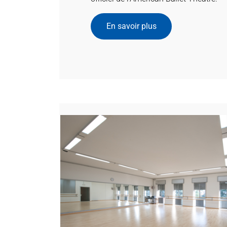
En savoir plus