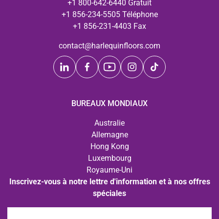
+1 800-642-6440 Gratuit
+1 856-234-5505 Téléphone
+1 856-231-4403 Fax
contact@harlequinfloors.com
BUREAUX MONDIAUX
Australie
Allemagne
Hong Kong
Luxembourg
Royaume-Uni
Inscrivez-vous à notre lettre d'information et à nos offres
spéciales
Courriel