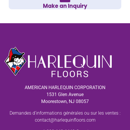
Make an Inquiry
AMERICAN HARLEQUIN CORPORATION
1531 Glen Avenue
Moorestown, NJ 08057
Demandes d’informations générales ou sur les ventes :
contact@harlequinfloors.com