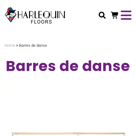
Rechercher
>
Home
Barres de danse
Barres de danse