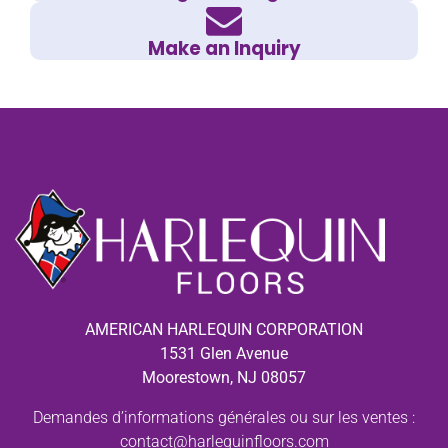
Make an Inquiry
AMERICAN HARLEQUIN CORPORATION
1531 Glen Avenue
Moorestown, NJ 08057
Demandes d’informations générales ou sur les ventes :
contact@harlequinfloors.com