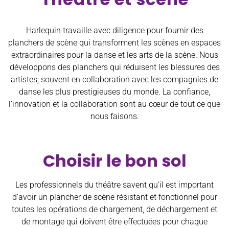
Harlequin travaille avec diligence pour fournir des
planchers de scène qui transforment les scènes en espaces
extraordinaires pour la danse et les arts de la scène. Nous
développons des planchers qui réduisent les blessures des
artistes, souvent en collaboration avec les compagnies de
danse les plus prestigieuses du monde. La confiance,
l’innovation et la collaboration sont au cœur de tout ce que
nous faisons.
Choisir le bon sol
Les professionnels du théâtre savent qu’il est important
d’avoir un plancher de scène résistant et fonctionnel pour
toutes les opérations de
chargement, de déchargement
et
de montage qui doivent être effectuées pour chaque