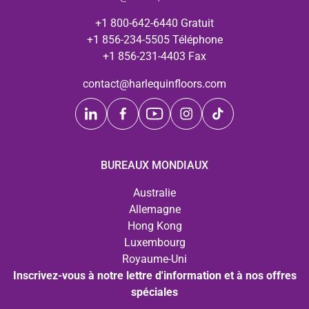
+1 800-642-6440 Gratuit
+1 856-234-5505 Téléphone
+1 856-231-4403 Fax
contact@harlequinfloors.com
BUREAUX MONDIAUX
Australie
Allemagne
Hong Kong
Luxembourg
Royaume-Uni
Inscrivez-vous à notre lettre d'information et à nos offres
spéciales