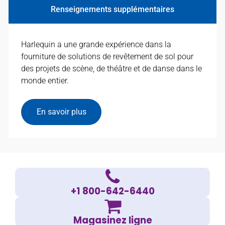
Renseignements supplémentaires
Harlequin a une grande expérience dans la
fourniture de solutions de revêtement de sol pour
des projets de scène, de théâtre et de danse dans le
monde entier.
En savoir plus
+1 800-642-6440
Magasinez ligne