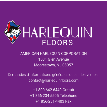
AMERICAN HARLEQUIN CORPORATION
1531 Glen Avenue
Moorestown, NJ 08057
Demandes d’informations générales ou sur les ventes :
contact@harlequinfloors.com
+1 800-642-6440 Gratuit
+1 856-234-5505 Téléphone
+1 856-231-4403 Fax