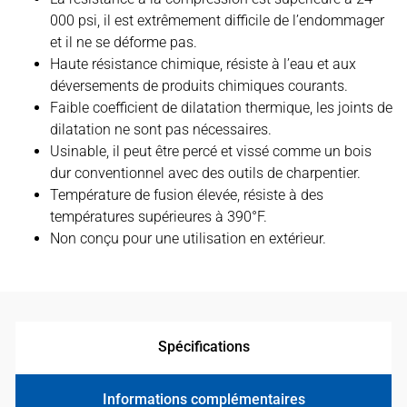
000 psi, il est extrêmement difficile de l’endommager
et il ne se déforme pas.
Haute résistance chimique, résiste à l’eau et aux
déversements de produits chimiques courants.
Faible coefficient de dilatation thermique, les joints de
dilatation ne sont pas nécessaires.
Usinable, il peut être percé et vissé comme un bois
dur conventionnel avec des outils de charpentier.
Température de fusion élevée, résiste à des
températures supérieures à 390°F.
Non conçu pour une utilisation en extérieur.
Spécifications
Informations complémentaires