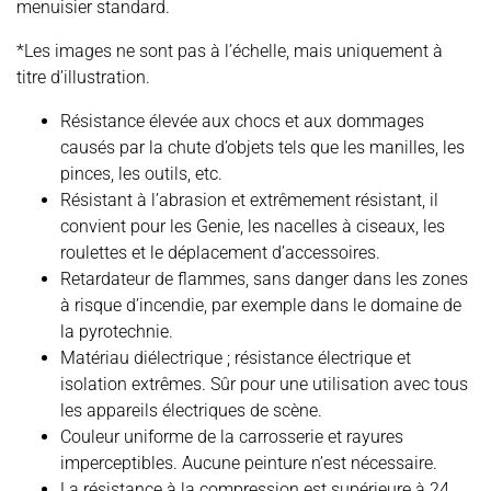
menuisier standard.
*Les images ne sont pas à l’échelle, mais uniquement à
titre d’illustration.
Résistance élevée aux chocs et aux dommages
causés par la chute d’objets tels que les manilles, les
pinces, les outils, etc.
Résistant à l’abrasion et extrêmement résistant, il
convient pour les Genie, les nacelles à ciseaux, les
roulettes et le déplacement d’accessoires.
Retardateur de flammes, sans danger dans les zones
à risque d’incendie, par exemple dans le domaine de
la pyrotechnie.
Matériau diélectrique ; résistance électrique et
isolation extrêmes. Sûr pour une utilisation avec tous
les appareils électriques de scène.
Couleur uniforme de la carrosserie et rayures
imperceptibles. Aucune peinture n’est nécessaire.
La résistance à la compression est supérieure à 24