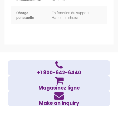
Charge
En fonction du support
ponctuelle
Harlequin choisi
+1 800-642-6440
Magasinez ligne
Make an Inquiry