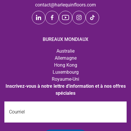
contact@harlequinfloors.com
BUREAUX MONDIAUX
Australie
Allemagne
Hong Kong
Luxembourg
Royaume-Uni
Inscrivez-vous à notre lettre d'information et à nos offres
spéciales
Courriel