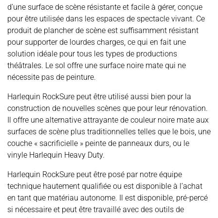
d’une surface de scène résistante et facile à gérer, conçue
pour être utilisée dans les espaces de spectacle vivant. Ce
produit de plancher de scène est suffisamment résistant
pour supporter de lourdes charges, ce qui en fait une
solution idéale pour tous les types de productions
théâtrales. Le sol offre une surface noire mate qui ne
nécessite pas de peinture.
Harlequin RockSure peut être utilisé aussi bien pour la
construction de nouvelles scènes que pour leur rénovation.
Il offre une alternative attrayante de couleur noire mate aux
surfaces de scène plus traditionnelles telles que le bois, une
couche « sacrificielle » peinte de panneaux durs, ou le
vinyle Harlequin Heavy Duty.
Harlequin RockSure peut être posé par notre équipe
technique hautement qualifiée ou est disponible à l’achat
en tant que matériau autonome. Il est disponible, pré-percé
si nécessaire et peut être travaillé avec des outils de