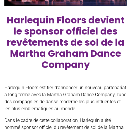
Harlequin Floors devient
le sponsor officiel des
revêtements de sol de la
Martha Graham Dance
Company
Harlequin Floors est fier d’annoncer un nouveau partenariat
à long terme avec la Martha Graham Dance Company, l’une
des compagnies de danse moderne les plus influentes et
les plus emblématiques au monde.
Dans le cadre de cette collaboration, Harlequin a été
nommé sponsor officiel du revêtement de sol de la Martha