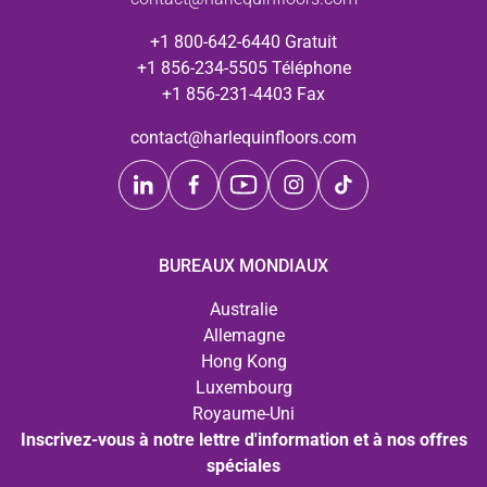
+1 800-642-6440 Gratuit
+1 856-234-5505 Téléphone
+1 856-231-4403 Fax
contact@harlequinfloors.com
BUREAUX MONDIAUX
Australie
Allemagne
Hong Kong
Luxembourg
Royaume-Uni
Inscrivez-vous à notre lettre d'information et à nos offres
spéciales