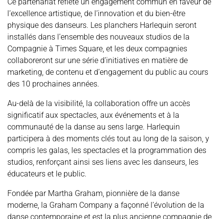
Ce partenariat reflète un engagement commun en faveur de
l’excellence artistique, de l’innovation et du bien-être
physique des danseurs. Les planchers Harlequin seront
installés dans l’ensemble des nouveaux studios de la
Compagnie à Times Square, et les deux compagnies
collaboreront sur une série d’initiatives en matière de
marketing, de contenu et d’engagement du public au cours
des 10 prochaines années.
Au-delà de la visibilité, la collaboration offre un accès
significatif aux spectacles, aux événements et à la
communauté de la danse au sens large. Harlequin
participera à des moments clés tout au long de la saison, y
compris les galas, les spectacles et la programmation des
studios, renforçant ainsi ses liens avec les danseurs, les
éducateurs et le public.
Fondée par Martha Graham, pionnière de la danse
moderne, la Graham Company a façonné l’évolution de la
danse contemporaine et est la plus ancienne compagnie de