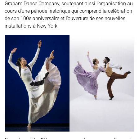
Graham Dance Company, soutenant ainsi l’organisation au
cours d’une période historique qui comprend la célébration
de son 100e anniversaire et l’ouverture de ses nouvelles
installations à New York.