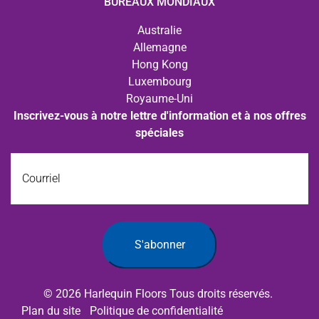
BUREAUX MONDIAUX
Australie
Allemagne
Hong Kong
Luxembourg
Royaume-Uni
Inscrivez-vous à notre lettre d'information et à nos offres
spéciales
Courriel
S'abonner
© 2026 Harlequin Floors Tous droits réservés.
Plan du site
Politique de confidentialité