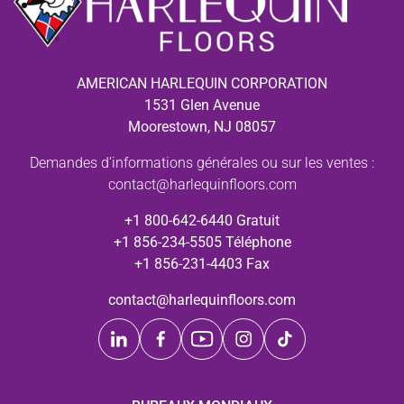
AMERICAN HARLEQUIN CORPORATION
1531 Glen Avenue
Moorestown, NJ 08057
Demandes d’informations générales ou sur les ventes :
contact@harlequinfloors.com
+1 800-642-6440 Gratuit
+1 856-234-5505 Téléphone
+1 856-231-4403 Fax
contact@harlequinfloors.com