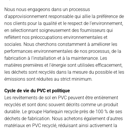
Nous nous engageons dans un processus
d’approvisionnement responsable qui allie la préférence de
nos clients pour la qualité et le respect de l’environnement,
en sélectionnant soigneusement des fournisseurs qui
reflètent nos préoccupations environnementales et
sociales. Nous cherchons constamment à améliorer les
performances environnementales de nos processus, de la
fabrication à l’installation et à la maintenance. Les
matières premières et l’énergie sont utilisées efficacement,
les déchets sont recyclés dans la mesure du possible et les
émissions sont réduites au strict minimum.
Cycle de vie du PVC et politique
Les revêtements de sol en PVC peuvent être entièrement
recyclés et sont donc souvent décrits comme un produit
durable. Le groupe Harlequin recycle près de 100 % de ses
déchets de fabrication. Nous achetons également d’autres
matériaux en PVC recyclé, réduisant ainsi activement la