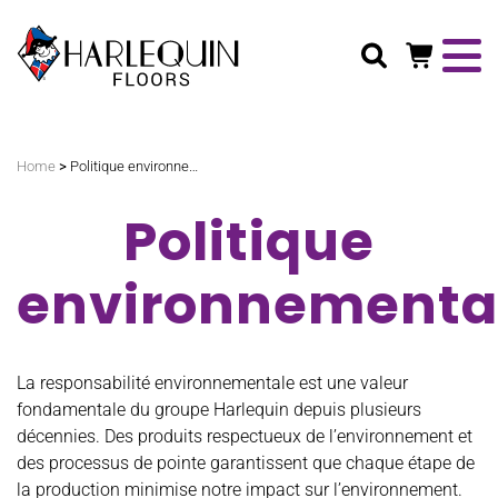
Rechercher
>
Home
Politique environnementale
Politique
environnementa
La responsabilité environnementale est une valeur
fondamentale du groupe Harlequin depuis plusieurs
décennies. Des produits respectueux de l’environnement et
des processus de pointe garantissent que chaque étape de
la production minimise notre impact sur l’environnement.