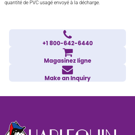
quantité de PVC usagé envoyé à la décharge.
+1 800-642-6440
Magasinez ligne
Make an Inquiry