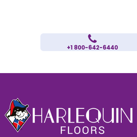
+1 800-642-6440