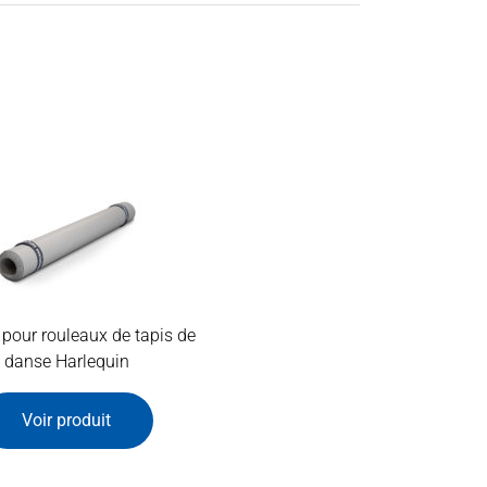
pour rouleaux de tapis de
danse Harlequin
Voir produit