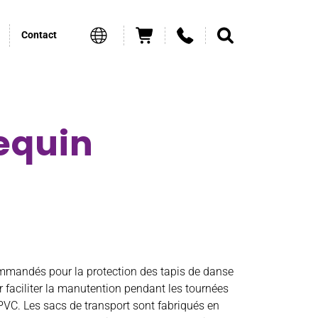
Contact
lequin
mandés pour la protection des tapis de danse
 faciliter la manutention pendant les tournées
PVC. Les sacs de transport sont fabriqués en