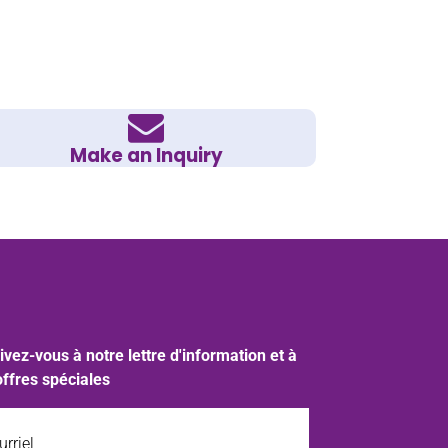
Make an Inquiry
ivez-vous à notre lettre d'information et à
offres spéciales
iel