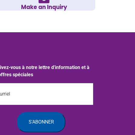
Make an Inquiry
ivez-vous à notre lettre d'information et à
offres spéciales
iel