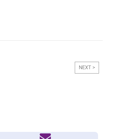
NEXT >