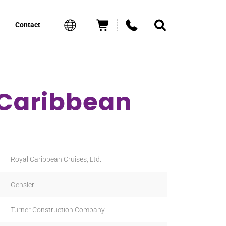
Contact
 Caribbean
Royal Caribbean Cruises, Ltd.
Gensler
Turner Construction Company