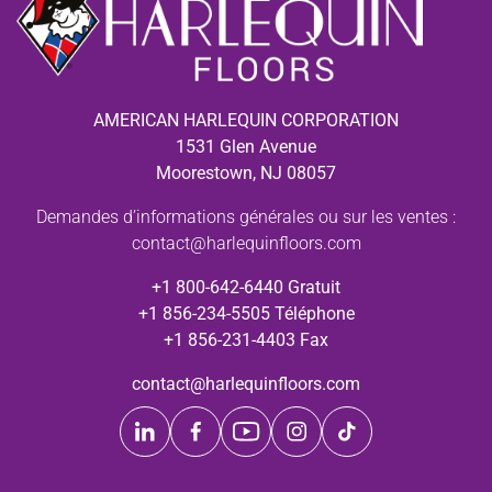
AMERICAN HARLEQUIN CORPORATION
1531 Glen Avenue
Moorestown, NJ 08057
Demandes d’informations générales ou sur les ventes :
contact@harlequinfloors.com
+1 800-642-6440 Gratuit
+1 856-234-5505 Téléphone
+1 856-231-4403 Fax
contact@harlequinfloors.com