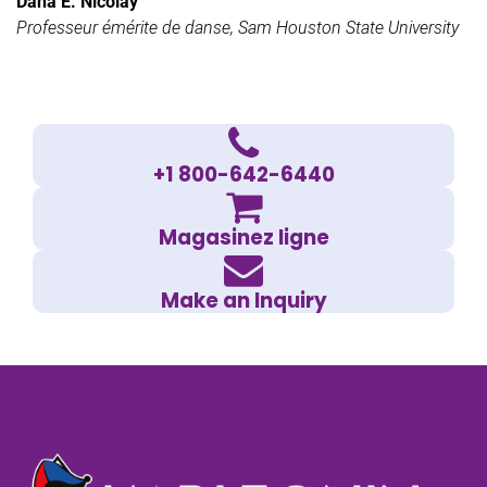
Dana E. Nicolay
Professeur émérite de danse, Sam Houston State University
+1 800-642-6440
Magasinez ligne
Make an Inquiry