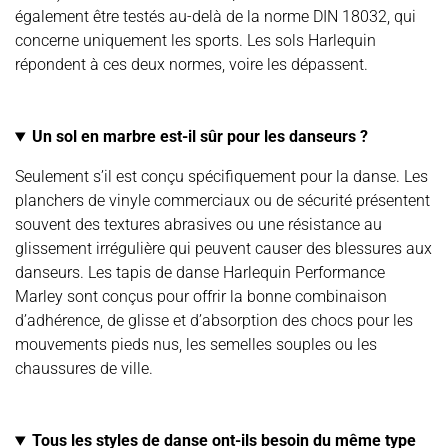
également être testés au-delà de la norme DIN 18032, qui
concerne uniquement les sports. Les sols Harlequin
répondent à ces deux normes, voire les dépassent.
Un sol en marbre est-il sûr pour les danseurs ?
Seulement s’il est conçu spécifiquement pour la danse. Les
planchers de vinyle commerciaux ou de sécurité présentent
souvent des textures abrasives ou une résistance au
glissement irrégulière qui peuvent causer des blessures aux
danseurs. Les tapis de danse Harlequin Performance
Marley sont conçus pour offrir la bonne combinaison
d’adhérence, de glisse et d’absorption des chocs pour les
mouvements pieds nus, les semelles souples ou les
chaussures de ville.
Tous les styles de danse ont-ils besoin du même type