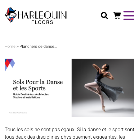
Rechercher
>
Home
Planchers de danse ou de sport : Un guide pour les architectes, les studios et les installations
Tous les sols ne sont pas égaux. Si la danse et le sport sont
tous deux des disciplines physiquement exigeantes, les