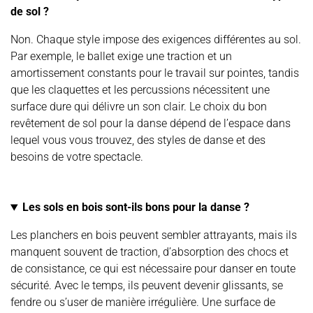
de sol ?
Non. Chaque style impose des exigences différentes au sol.
Par exemple, le ballet exige une traction et un
amortissement constants pour le travail sur pointes, tandis
que les claquettes et les percussions nécessitent une
surface dure qui délivre un son clair. Le choix du bon
revêtement de sol pour la danse dépend de l’espace dans
lequel vous vous trouvez, des styles de danse et des
besoins de votre spectacle.
Les sols en bois sont-ils bons pour la danse ?
Les planchers en bois peuvent sembler attrayants, mais ils
manquent souvent de traction, d’absorption des chocs et
de consistance, ce qui est nécessaire pour danser en toute
sécurité. Avec le temps, ils peuvent devenir glissants, se
fendre ou s’user de manière irrégulière. Une surface de