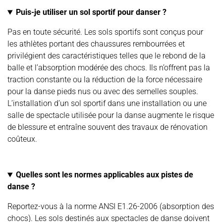
Puis-je utiliser un sol sportif pour danser ?
Pas en toute sécurité. Les sols sportifs sont conçus pour
les athlètes portant des chaussures rembourrées et
privilégient des caractéristiques telles que le rebond de la
balle et l’absorption modérée des chocs. Ils n’offrent pas la
traction constante ou la réduction de la force nécessaire
pour la danse pieds nus ou avec des semelles souples.
L’installation d’un sol sportif dans une installation ou une
salle de spectacle utilisée pour la danse augmente le risque
de blessure et entraîne souvent des travaux de rénovation
coûteux.
Quelles sont les normes applicables aux pistes de
danse ?
Reportez-vous à la norme ANSI E1.26-2006 (absorption des
chocs). Les sols destinés aux spectacles de danse doivent