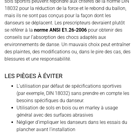
sols sportifs peuvent répondre aux critères de la norme DIN
18032 pour la réduction de la force et le rebond du ballon,
mais ils ne sont pas conçus pour la façon dont les
danseurs se déplacent. Les prescripteurs devraient plutôt
se référer à la
norme ANSI E1.26-2006
pour obtenir des
conseils sur l’absorption des chocs adaptés aux
environnements de danse. Un mauvais choix peut entraîner
des plaintes, des modifications ou, dans le pire des cas, des
blessures et une responsabilité.
LES PIÈGES À ÉVITER
L’utilisation par défaut de spécifications sportives
(par exemple, DIN 18032) sans prendre en compte les
besoins spécifiques du danseur.
Utilisation de sols en bois ou en marley à usage
général avec des surfaces abrasives
Négliger d’impliquer les danseurs dans les essais du
plancher avant l’installation