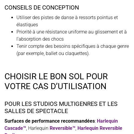
CONSEILS DE CONCEPTION
Utiliser des pistes de danse à ressorts pointus et
élastiques
Priorité à une résistance uniforme au glissement et à
l’absorption des chocs
Tenir compte des besoins spécifiques à chaque genre
(par exemple, ballet ou claquettes).
CHOISIR LE BON SOL POUR
VOTRE CAS D’UTILISATION
POUR LES STUDIOS MULTIGENRES ET LES
SALLES DE SPECTACLE
Surfaces de performance recommandées
:
Harlequin
Cascade™
, Harlequin
Reversible™
,
Harlequin Reversible