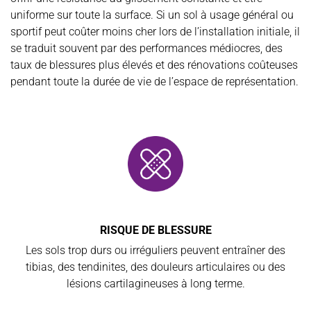
uniforme sur toute la surface. Si un sol à usage général ou
sportif peut coûter moins cher lors de l’installation initiale, il
se traduit souvent par des performances médiocres, des
taux de blessures plus élevés et des rénovations coûteuses
pendant toute la durée de vie de l’espace de représentation.
RISQUE DE BLESSURE
Les sols trop durs ou irréguliers peuvent entraîner des
tibias, des tendinites, des douleurs articulaires ou des
lésions cartilagineuses à long terme.