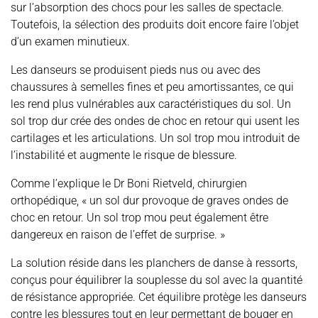
sur l’absorption des chocs pour les salles de spectacle.
Toutefois, la sélection des produits doit encore faire l’objet
d’un examen minutieux.
Les danseurs se produisent pieds nus ou avec des
chaussures à semelles fines et peu amortissantes, ce qui
les rend plus vulnérables aux caractéristiques du sol. Un
sol trop dur crée des ondes de choc en retour qui usent les
cartilages et les articulations. Un sol trop mou introduit de
l’instabilité et augmente le risque de blessure.
Comme l’explique le Dr Boni Rietveld, chirurgien
orthopédique, « un sol dur provoque de graves ondes de
choc en retour. Un sol trop mou peut également être
dangereux en raison de l’effet de surprise. »
La solution réside dans les planchers de danse à ressorts,
conçus pour équilibrer la souplesse du sol avec la quantité
de résistance appropriée. Cet équilibre protège les danseurs
contre les blessures tout en leur permettant de bouger en