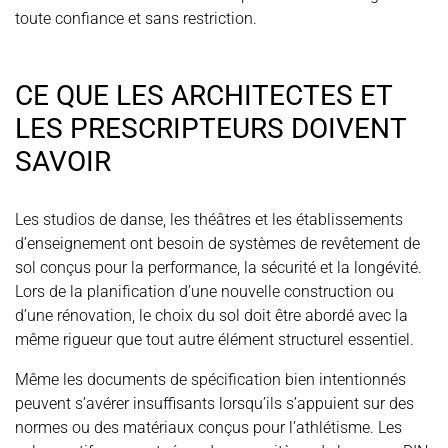
toute confiance et sans restriction.
CE QUE LES ARCHITECTES ET
LES PRESCRIPTEURS DOIVENT
SAVOIR
Les studios de danse, les théâtres et les établissements
d’enseignement ont besoin de systèmes de revêtement de
sol conçus pour la performance, la sécurité et la longévité.
Lors de la planification d’une nouvelle construction ou
d’une rénovation, le choix du sol doit être abordé avec la
même rigueur que tout autre élément structurel essentiel.
Même les documents de spécification bien intentionnés
peuvent s’avérer insuffisants lorsqu’ils s’appuient sur des
normes ou des matériaux conçus pour l’athlétisme. Les