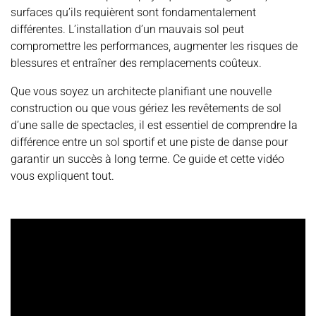
surfaces qu’ils requièrent sont fondamentalement
différentes. L’installation d’un mauvais sol peut
compromettre les performances, augmenter les risques de
blessures et entraîner des remplacements coûteux.
Que vous soyez un architecte planifiant une nouvelle
construction ou que vous gériez les revêtements de sol
d’une salle de spectacles, il est essentiel de comprendre la
différence entre un sol sportif et une piste de danse pour
garantir un succès à long terme. Ce guide et cette vidéo
vous expliquent tout.