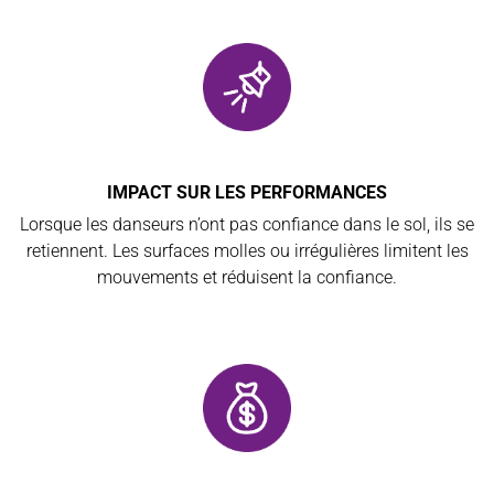
IMPACT SUR LES PERFORMANCES
Lorsque les danseurs n’ont pas confiance dans le sol, ils se
retiennent. Les surfaces molles ou irrégulières limitent les
mouvements et réduisent la confiance.