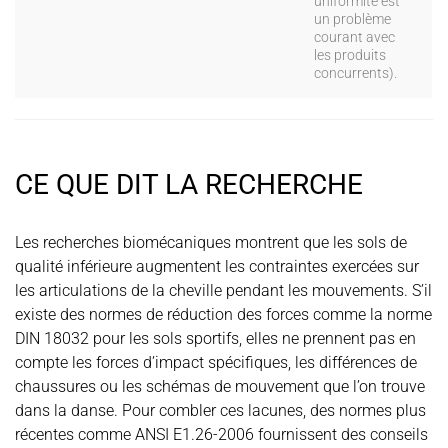
uniformité est
un problème
courant avec
les produits
concurrents).
CE QUE DIT LA RECHERCHE
Les recherches biomécaniques montrent que les sols de
qualité inférieure augmentent les contraintes exercées sur
les articulations de la cheville pendant les mouvements. S’il
existe des normes de réduction des forces comme la norme
DIN 18032 pour les sols sportifs, elles ne prennent pas en
compte les forces d’impact spécifiques, les différences de
chaussures ou les schémas de mouvement que l’on trouve
dans la danse. Pour combler ces lacunes, des normes plus
récentes comme ANSI E1.26-2006 fournissent des conseils