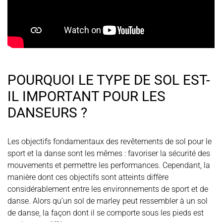
POURQUOI LE TYPE DE SOL EST-
IL IMPORTANT POUR LES
DANSEURS ?
Les objectifs fondamentaux des revêtements de sol pour le
sport et la danse sont les mêmes : favoriser la sécurité des
mouvements et permettre les performances. Cependant, la
manière dont ces objectifs sont atteints diffère
considérablement entre les environnements de sport et de
danse. Alors qu’un sol de marley peut ressembler à un sol
de danse, la façon dont il se comporte sous les pieds est