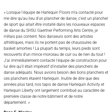
« Lorsque l’équipe de Harlequin Floors m’a contacté pour
me dire qu’au lieu d’un plancher de danse, c’est un plancher
de sport qui allait être installé dans les nouveaux espaces
de danse du SHSU Gaertner Performing Arts Centre, je
n’étais pas content. Nos danseurs sont des artistes
athlétiques, mais ils ne portent pas de chaussures de
basket amorties ! La plupart du temps, leurs pieds sont
recouverts d’un mince morceau de cuir ou de rien du tout !
J’ai immédiatement contacté l’équipe de construction pour
lui dire qu’il était impératif d’installer des planchers de
danse adéquats. Nous avions besoin des bons planchers et
ces planchers étaient Harlequin. Inutile de dire que des
années plus tard, nos tapis de danse Harlequin Activity et
Harlequin Liberty ont largement contribué au caractère de
première classe de notre bâtiment et de notre
département. »