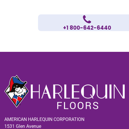
+1 800-642-6440
AMERICAN HARLEQUIN CORPORATION
1531 Glen Avenue