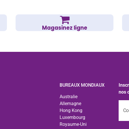
Magasinez ligne
BUREAUX MONDIAUX
Inscr
nos 
Australie
Courr
Allemagne
Hong Kong
Luxembourg
Royaume-Uni