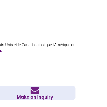
ats-Unis et le Canada, ainsi que l’Amérique du
r.
Make an Inquiry