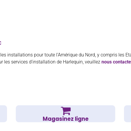
C
les installations pour toute l’Amérique du Nord, y compris les Et
r les services d’installation de Harlequin, veuillez
nous contacte
Magasinez ligne