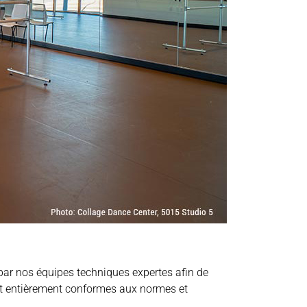
par nos équipes techniques expertes afin de
et entièrement conformes aux normes et