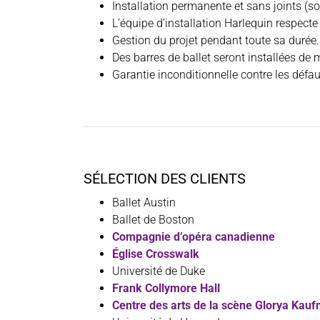
Installation permanente et sans joints (s
L’équipe d’installation Harlequin respect
Gestion du projet pendant toute sa durée.
Des barres de ballet seront installées d
Garantie inconditionnelle contre les défau
SÉLECTION DES CLIENTS
Ballet Austin
Ballet de Boston
Compagnie d’opéra canadienne
Église Crosswalk
Université de Duke
Frank Collymore Hall
Centre des arts de la scène Glorya Kau