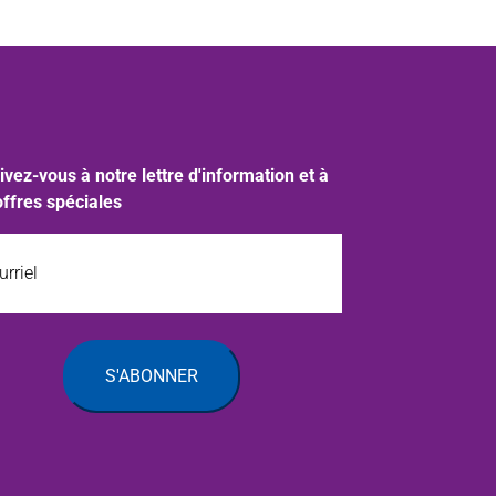
ivez-vous à notre lettre d'information et à
offres spéciales
iel