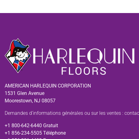
AMERICAN HARLEQUIN CORPORATION
1531 Glen Avenue
Moorestown, NJ 08057
Demandes d’informations générales ou sur les ventes :
contac
+1 800-642-6440 Gratuit
+1 856-234-5505 Téléphone